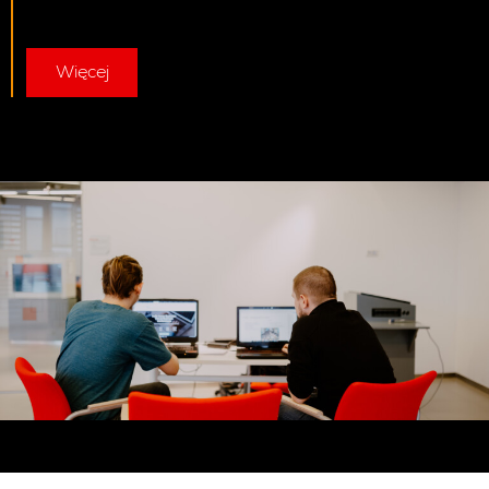
Więcej