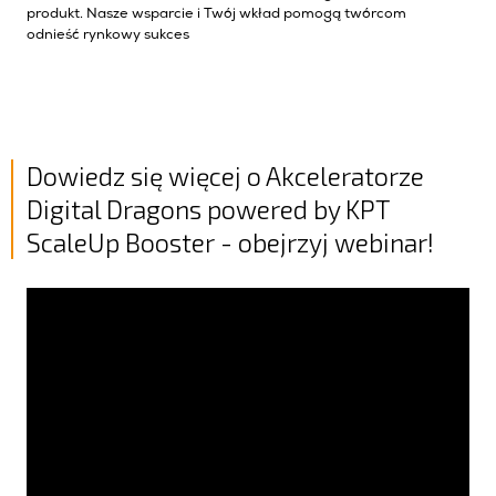
produkt. Nasze wsparcie i Twój wkład pomogą twórcom
odnieść rynkowy sukces
Dowiedz się więcej o Akceleratorze
Digital Dragons powered by KPT
ScaleUp Booster - obejrzyj webinar!