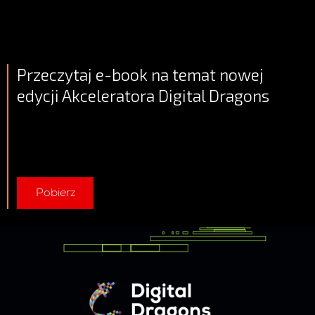
Przeczytaj e-book na temat nowej
edycji Akceleratora Digital Dragons
Pobierz