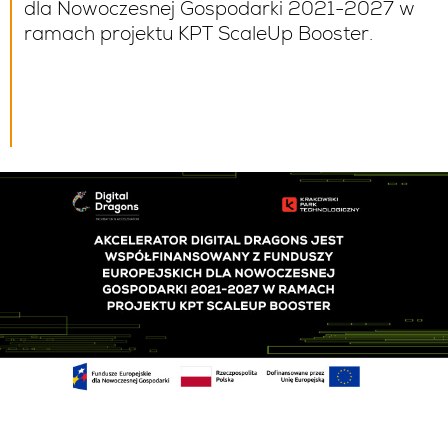
dla Nowoczesnej Gospodarki 2021-2027 w
ramach projektu KPT ScaleUp Booster.