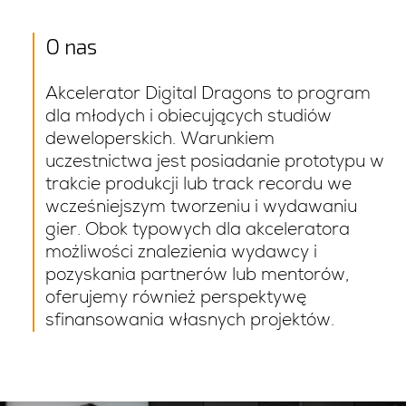
O nas
Akcelerator Digital Dragons to program
dla młodych i obiecujących studiów
deweloperskich. Warunkiem
uczestnictwa jest posiadanie prototypu w
trakcie produkcji lub track recordu we
wcześniejszym tworzeniu i wydawaniu
gier. Obok typowych dla akceleratora
możliwości znalezienia wydawcy i
pozyskania partnerów lub mentorów,
oferujemy również perspektywę
sfinansowania własnych projektów.