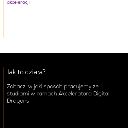
akceleracji
Jak to działa?
Zobacz, w jaki sposób pracujemy ze
studiami w ramach Akceleratora Digital
Dragons