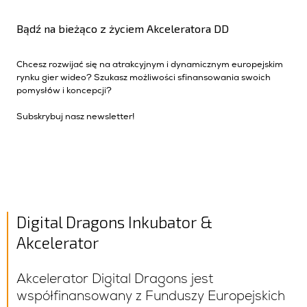
Bądź na bieżąco z życiem Akceleratora DD
Chcesz rozwijać się na atrakcyjnym i dynamicznym europejskim
rynku gier wideo? Szukasz możliwości sfinansowania swoich
pomysłów i koncepcji?
Subskrybuj nasz newsletter!
Digital Dragons Inkubator &
Akcelerator
Akcelerator Digital Dragons jest
współfinansowany z Funduszy Europejskich