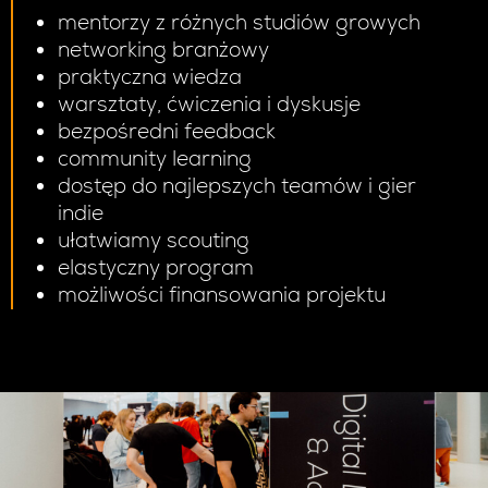
mentorzy z różnych studiów growych
networking branżowy
praktyczna wiedza
warsztaty, ćwiczenia i dyskusje
bezpośredni feedback
community learning
dostęp do najlepszych teamów i gier
indie
ułatwiamy scouting
elastyczny program
możliwości finansowania projektu