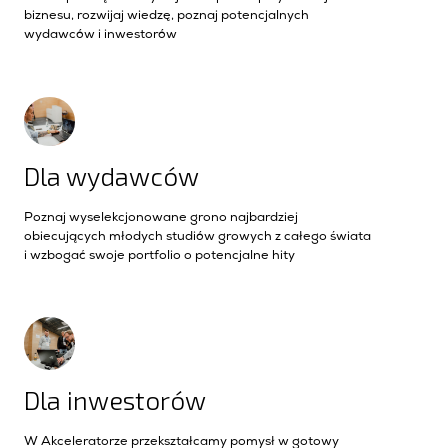
biznesu, rozwijaj wiedzę, poznaj potencjalnych
wydawców i inwestorów
Dla wydawców
Poznaj wyselekcjonowane grono najbardziej
obiecujących młodych studiów growych z całego świata
i wzbogać swoje portfolio o potencjalne hity
Dla inwestorów
W Akceleratorze przekształcamy pomysł w gotowy