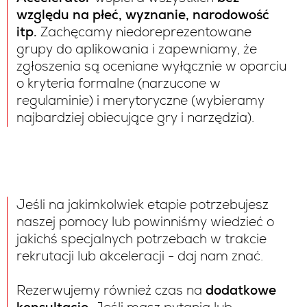
względu na płeć, wyznanie, narodowość
itp.
Zachęcamy niedoreprezentowane
grupy do aplikowania i zapewniamy, że
zgłoszenia są oceniane wyłącznie w oparciu
o kryteria formalne (narzucone w
regulaminie) i merytoryczne (wybieramy
najbardziej obiecujące gry i narzędzia).
Jeśli na jakimkolwiek etapie potrzebujesz
naszej pomocy lub powinniśmy wiedzieć o
jakichś specjalnych potrzebach w trakcie
rekrutacji lub akceleracji - daj nam znać.
Rezerwujemy również czas na
dodatkowe