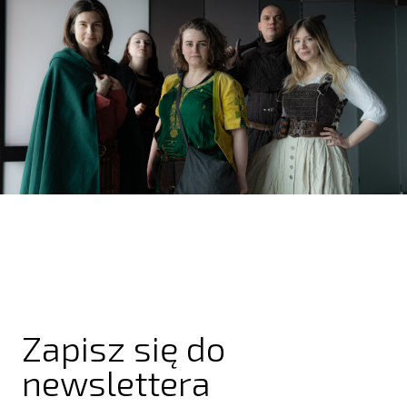
Zapisz się do
newslettera