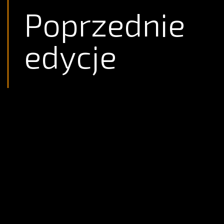
Poprzednie
edycje