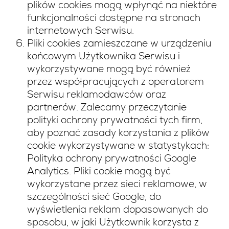
plików cookies mogą wpłynąć na niektóre
funkcjonalności dostępne na stronach
internetowych Serwisu.
Pliki cookies zamieszczane w urządzeniu
końcowym Użytkownika Serwisu i
wykorzystywane mogą być również
przez współpracujących z operatorem
Serwisu reklamodawców oraz
partnerów. Zalecamy przeczytanie
polityki ochrony prywatności tych firm,
aby poznać zasady korzystania z plików
cookie wykorzystywane w statystykach:
Polityka ochrony prywatności Google
Analytics. Pliki cookie mogą być
wykorzystane przez sieci reklamowe, w
szczególności sieć Google, do
wyświetlenia reklam dopasowanych do
sposobu, w jaki Użytkownik korzysta z