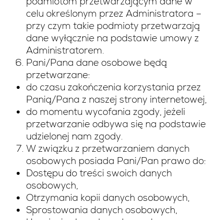
podmiotom przetwarzającym dane w
celu określonym przez Administratora –
przy czym takie podmioty przetwarzają
dane wyłącznie na podstawie umowy z
Administratorem.
Pani/Pana dane osobowe będą
przetwarzane:
do czasu zakończenia korzystania przez
Panią/Pana z naszej strony internetowej,
do momentu wycofania zgody, jeżeli
przetwarzanie odbywa się na podstawie
udzielonej nam zgody.
W związku z przetwarzaniem danych
osobowych posiada Pani/Pan prawo do:
Dostępu do treści swoich danych
osobowych,
Otrzymania kopii danych osobowych,
Sprostowania danych osobowych,