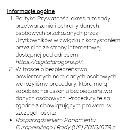
Informacje ogólne
Polityka Prywatności określa zasady
przetwarzania i ochrony danych
osobowych przekazanych przez
Użytkowników w związku z korzystaniem
przez nich ze strony internetowej
dostępnej pod adresem
https://digitaldragons.pl/.
W trosce o bezpieczeństwo
powierzonych nam danych osobowych
wdrożyliśmy procedury, które mają
zapobiec naruszeniu bezpieczeństwa
danych osobowych. Procedury te są
zgodne z obowiązującym prawem, w
szczególności z:
Rozporządzeniem Parlamentu
Europejskiego i Rady (UE) 2016/679 z