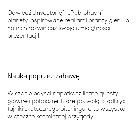
Odwiedź „Investorię” i „Publishaan” –
planety inspirowane realiami branży gier. To
na nich rozwiniesz swoje umiejętności
prezentacji!
Nauka poprzez zabawę
W czasie odysei napotkasz liczne questy
główne i poboczne, które pozwolą ci odkryć
tajniki skutecznego pitchingu, a to wszystko
w otoczce kosmicznej przygody.