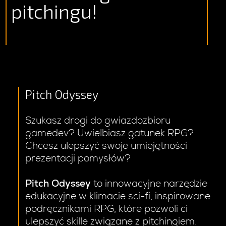
pitchingu!
Pitch Odyssey
Szukasz drogi do gwiazdozbioru
gamedev? Uwielbiasz gatunek RPG?
Chcesz ulepszyć swoje umiejętności
prezentacji pomysłów?
Pitch Odyssey
to innowacyjne narzędzie
edukacyjne w klimacie sci-fi, inspirowane
podręcznikami RPG, które pozwoli ci
ulepszyć skille związane z pitchingiem.