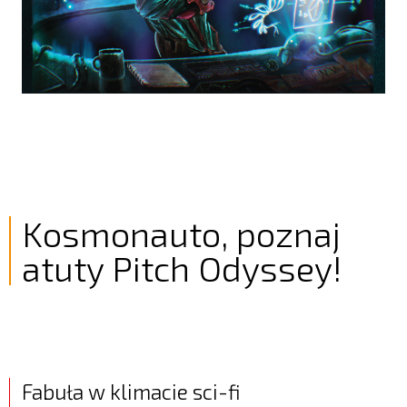
Kosmonauto, poznaj
atuty Pitch Odyssey!
Fabuła w klimacie sci-fi