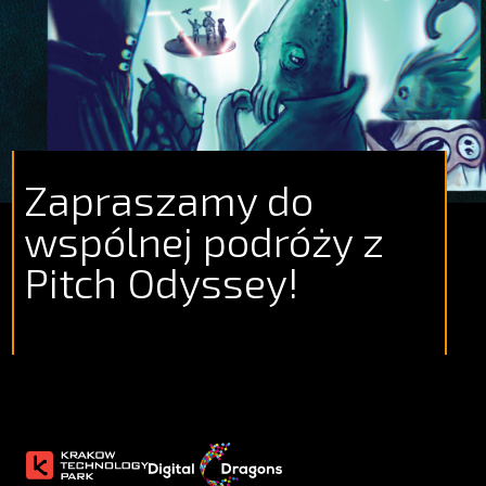
Zapraszamy do
wspólnej podróży z
Pitch Odyssey!