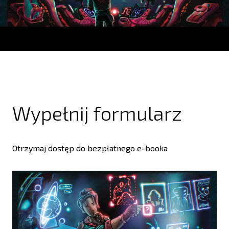
Wypełnij formularz
Otrzymaj dostęp do bezpłatnego e-booka