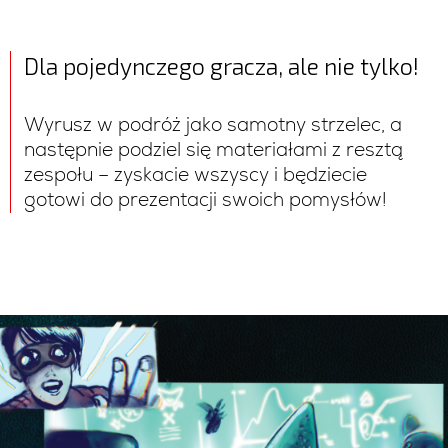
Dla pojedynczego gracza, ale nie tylko!
Wyrusz w podróż jako samotny strzelec, a
następnie podziel się materiałami z resztą
zespołu – zyskacie wszyscy i będziecie
gotowi do prezentacji swoich pomysłów!