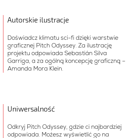
Autorskie ilustracje
Doświadcz klimatu sci-fi dzięki warstwie
graficznej Pitch Odyssey. Za ilustrację
projektu odpowiada Sebastián Silva
Garriga, a za ogólną koncepcję graficzną –
Amanda Mora Klein.
Uniwersalność
Odkryj Pitch Odyssey, gdzie ci najbardziej
odpowiada. Możesz wyświetlić go na