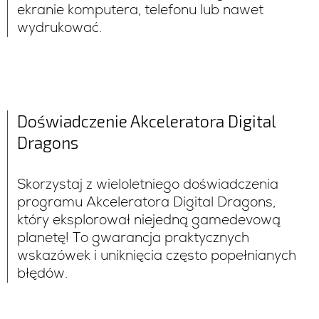
ekranie komputera, telefonu lub nawet
wydrukować.
Doświadczenie Akceleratora Digital
Dragons
Skorzystaj z wieloletniego doświadczenia
programu Akceleratora Digital Dragons,
który eksplorował niejedną gamedevową
planetę! To gwarancja praktycznych
wskazówek i uniknięcia często popełnianych
błędów.