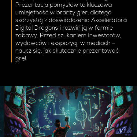
Prezentacja pomysłów to kluczowa
umiejętność w branży gier, dlatego
skorzystaj z doświadczenia Akceleratora
Digital Dragons i rozwiń ją w formie
zabawy. Przed szukaniem inwestorów,
wydawców i ekspozycji w mediach –
naucz się, jak skutecznie prezentować
grę!