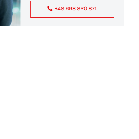
+48 698 820 871