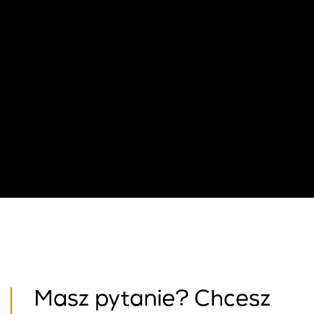
Masz pytanie? Chcesz