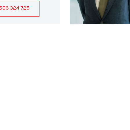
 506 324 725